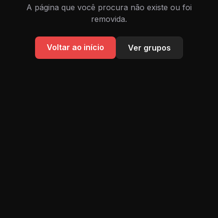
A página que você procura não existe ou foi
removida.
Voltar ao início
Ver grupos