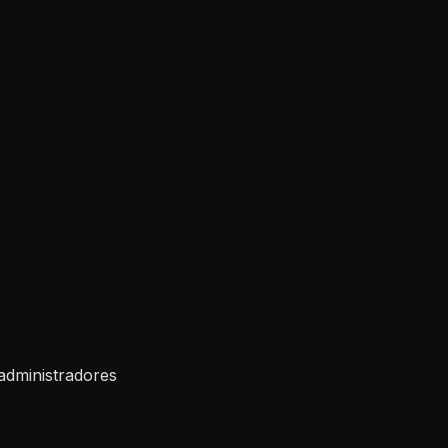
administradores