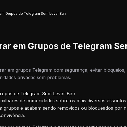
 em Grupos de Telegram Sem Levar Ban
rar em Grupos de Telegram Se
ar em grupos Telegram com segurança, evitar bloqueios, r
unidades privadas sem problemas.
rupos de Telegram Sem Levar Ban
 milhares de comunidades sobre os mais diversos assuntos
em grupos e acabam sendo removidos ou bloqueados por 
convivência.